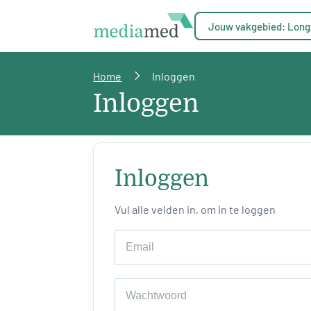
Jouw vakgebied: Long
Home
Inloggen
Inloggen
Inloggen
Vul alle velden in, om in te loggen