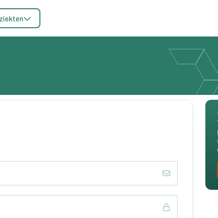
ziekten