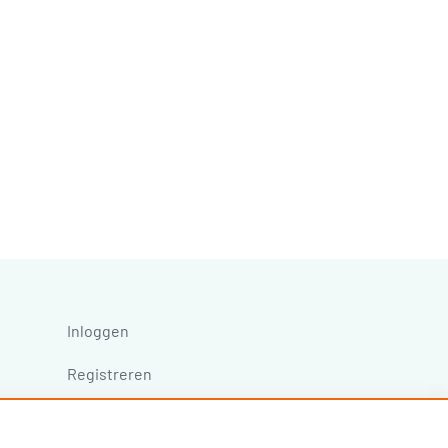
Inloggen
Registreren