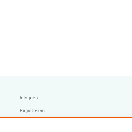
Inloggen
Registreren