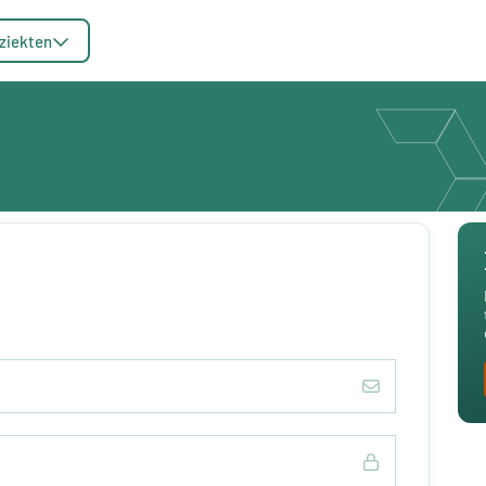
ziekten