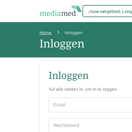
Jouw vakgebied: Long
Home
Inloggen
Inloggen
Inloggen
Vul alle velden in, om in te loggen