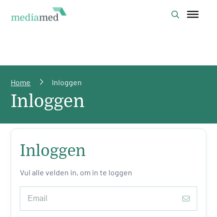
Home
Inloggen
Inloggen
Inloggen
Vul alle velden in, om in te loggen