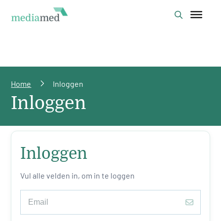
Home
Inloggen
Inloggen
Inloggen
Vul alle velden in, om in te loggen