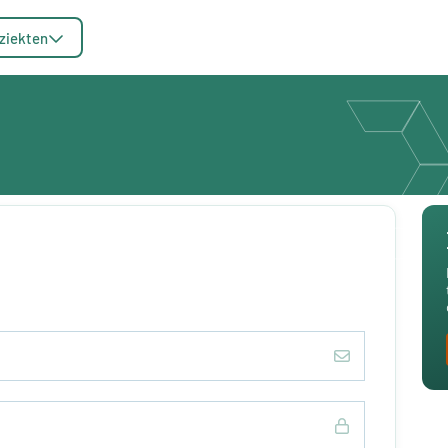
ziekten