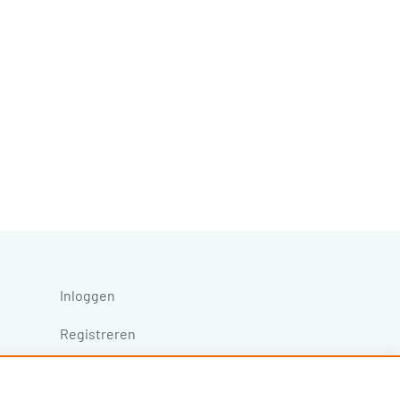
Inloggen
Registreren