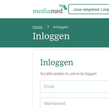
Jouw vakgebied: Long
Home
Inloggen
Inloggen
Inloggen
Vul alle velden in, om in te loggen