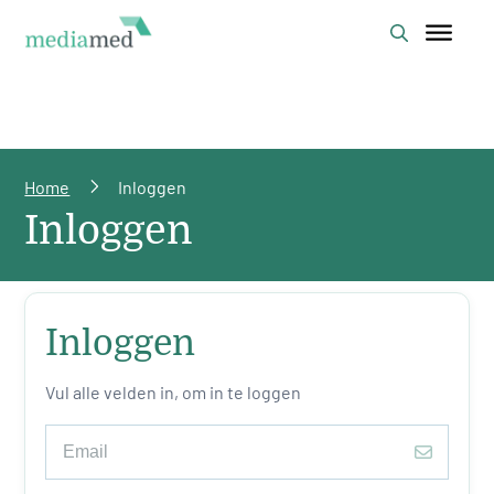
Home
Inloggen
Inloggen
Inloggen
Vul alle velden in, om in te loggen