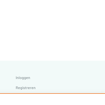
Inloggen
Registreren