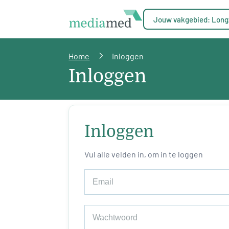
Jouw vakgebied: Long
Home
Inloggen
Inloggen
Inloggen
Vul alle velden in, om in te loggen