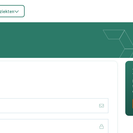
ziekten