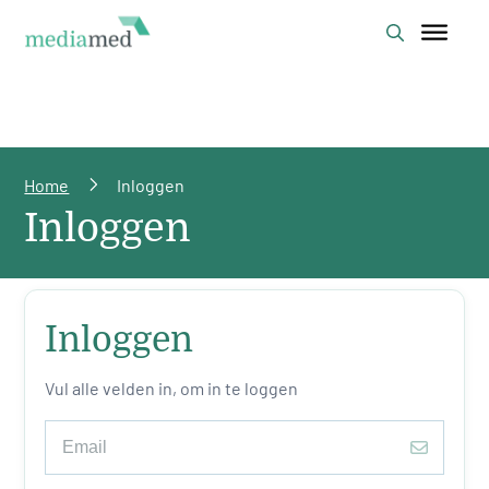
Home
Inloggen
Inloggen
Inloggen
Vul alle velden in, om in te loggen