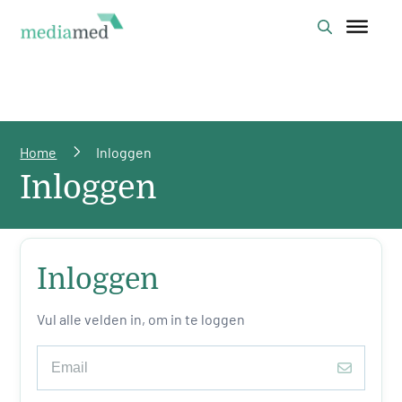
Home
Inloggen
Inloggen
Inloggen
Vul alle velden in, om in te loggen