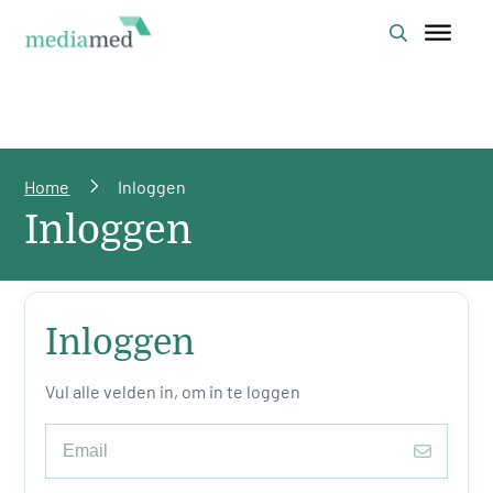
Home
Inloggen
Inloggen
Inloggen
Vul alle velden in, om in te loggen