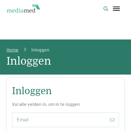
Home
Inloggen
Inloggen
Inloggen
Vul alle velden in, om in te loggen