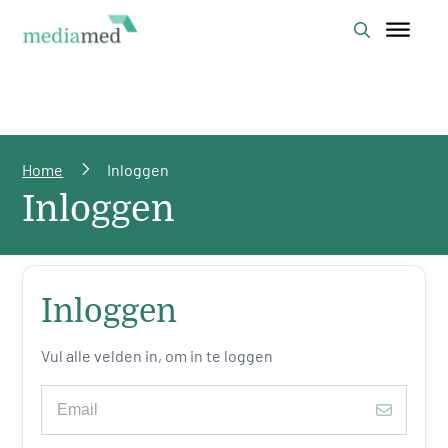
Home
Inloggen
Inloggen
Inloggen
Vul alle velden in, om in te loggen