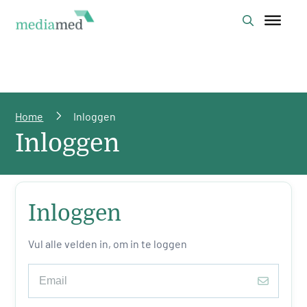
Home
Inloggen
Inloggen
Inloggen
Vul alle velden in, om in te loggen