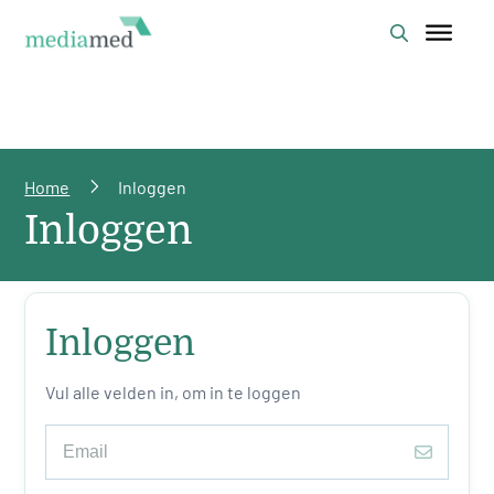
Home
Inloggen
Inloggen
Inloggen
Vul alle velden in, om in te loggen