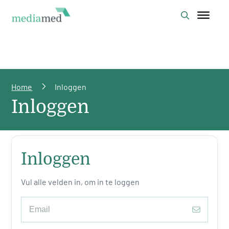
Home
Inloggen
Inloggen
Inloggen
Vul alle velden in, om in te loggen