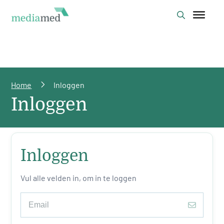
Home
Inloggen
Inloggen
Inloggen
Vul alle velden in, om in te loggen