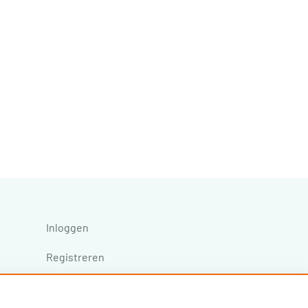
Inloggen
Registreren