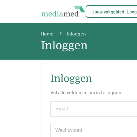
Jouw vakgebied: Long
Home
Inloggen
Inloggen
Inloggen
Vul alle velden in, om in te loggen