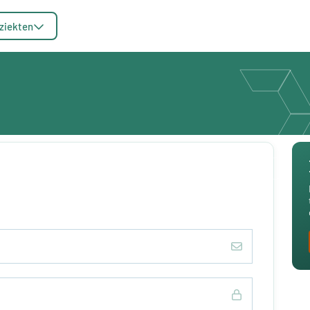
ziekten