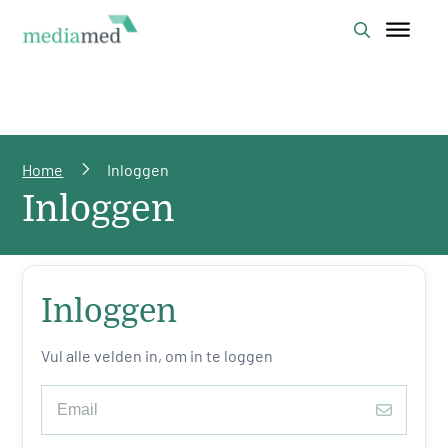
Home
Inloggen
Inloggen
Inloggen
Vul alle velden in, om in te loggen