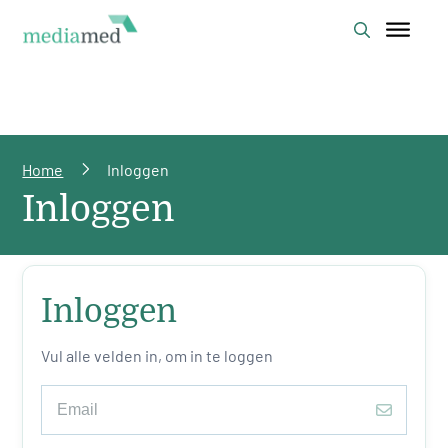
Home
Inloggen
Inloggen
Inloggen
Vul alle velden in, om in te loggen