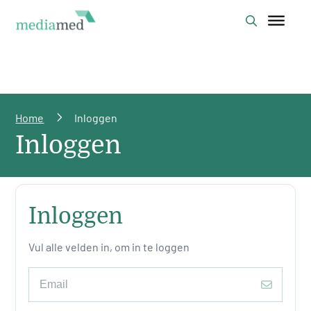
Home
Inloggen
Inloggen
Inloggen
Vul alle velden in, om in te loggen