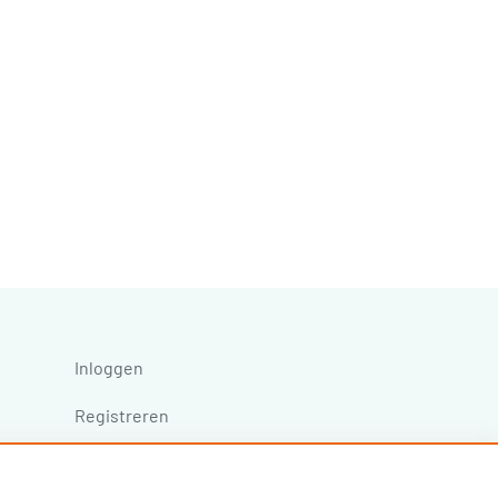
Inloggen
Registreren