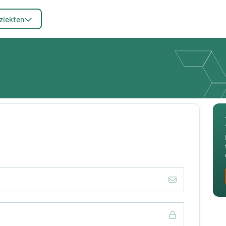
ziekten