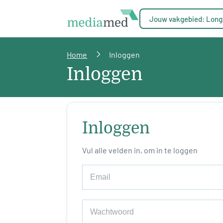
Jouw vakgebied: Long
Home
Inloggen
Inloggen
Inloggen
Vul alle velden in, om in te loggen