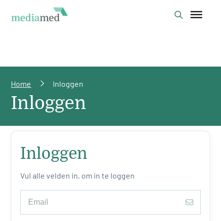
Home
Inloggen
Inloggen
Inloggen
Vul alle velden in, om in te loggen