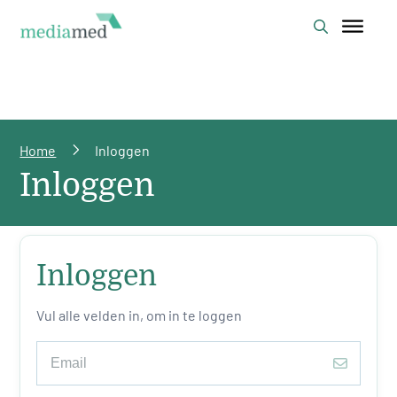
Home
Inloggen
Inloggen
Inloggen
Vul alle velden in, om in te loggen