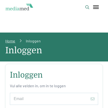
Home
Inloggen
Inloggen
Inloggen
Vul alle velden in, om in te loggen