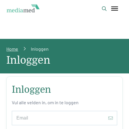
Home
Inloggen
Inloggen
Inloggen
Vul alle velden in, om in te loggen