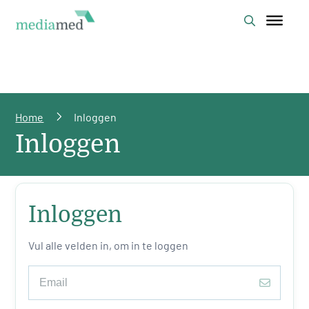
Home
Inloggen
Inloggen
Inloggen
Vul alle velden in, om in te loggen