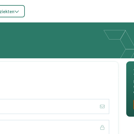
ziekten