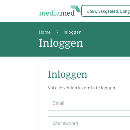
Jouw vakgebied: Long
Home
Inloggen
Inloggen
Inloggen
Vul alle velden in, om in te loggen