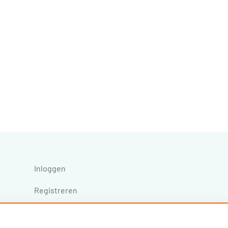
Inloggen
Registreren