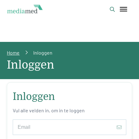
Home
Inloggen
Inloggen
Inloggen
Vul alle velden in, om in te loggen