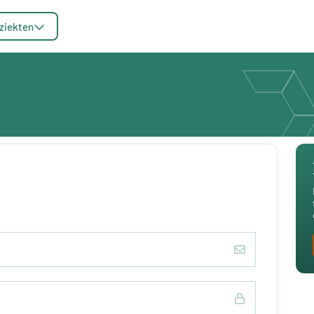
ziekten