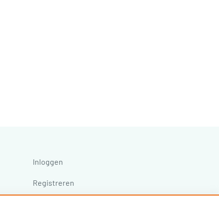
Inloggen
Registreren