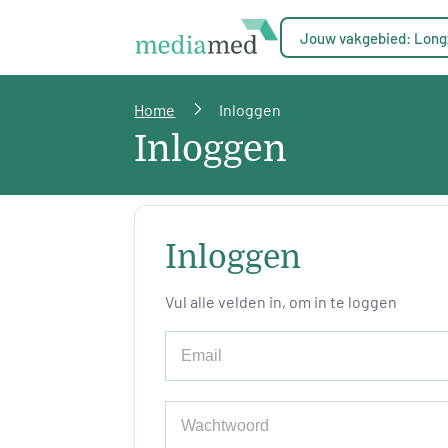
Jouw vakgebied: Long
Home
Inloggen
Inloggen
Inloggen
Vul alle velden in, om in te loggen