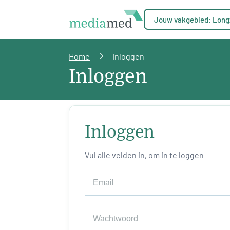
Jouw vakgebied: Long
Home
Inloggen
Inloggen
Inloggen
Vul alle velden in, om in te loggen