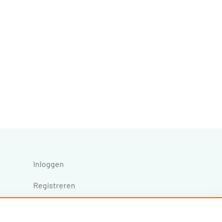
Inloggen
Registreren