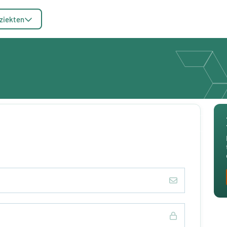
ziekten