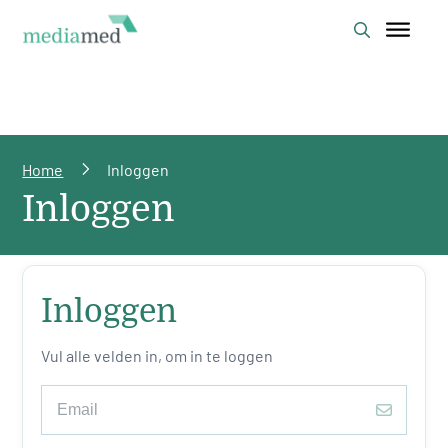
Home
Inloggen
Inloggen
Inloggen
Vul alle velden in, om in te loggen