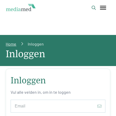
Home
Inloggen
Inloggen
Inloggen
Vul alle velden in, om in te loggen