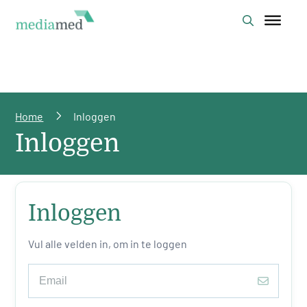
Home
Inloggen
Inloggen
Inloggen
Vul alle velden in, om in te loggen