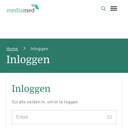
Home
Inloggen
Inloggen
Inloggen
Vul alle velden in, om in te loggen