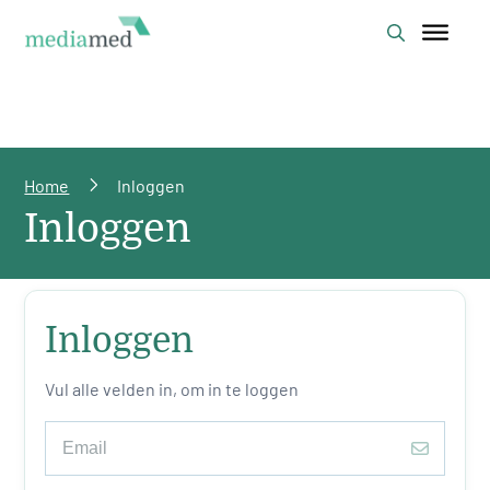
Home
Inloggen
Inloggen
Inloggen
Vul alle velden in, om in te loggen