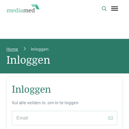
Home
Inloggen
Inloggen
Inloggen
Vul alle velden in, om in te loggen