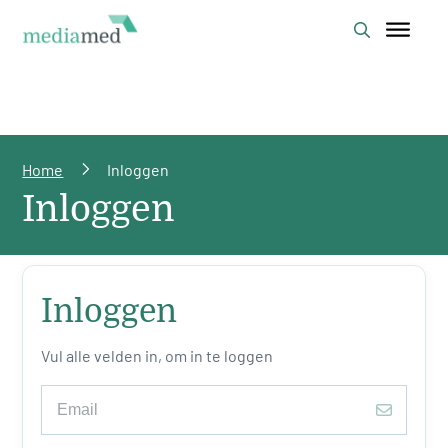
Home
Inloggen
Inloggen
Inloggen
Vul alle velden in, om in te loggen