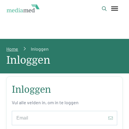
Home
Inloggen
Inloggen
Inloggen
Vul alle velden in, om in te loggen