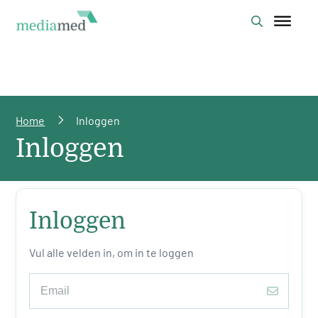
Home
Inloggen
Inloggen
Inloggen
Vul alle velden in, om in te loggen