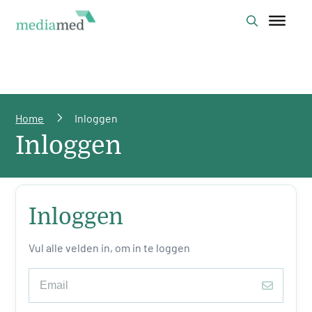
Home
Inloggen
Inloggen
Inloggen
Vul alle velden in, om in te loggen