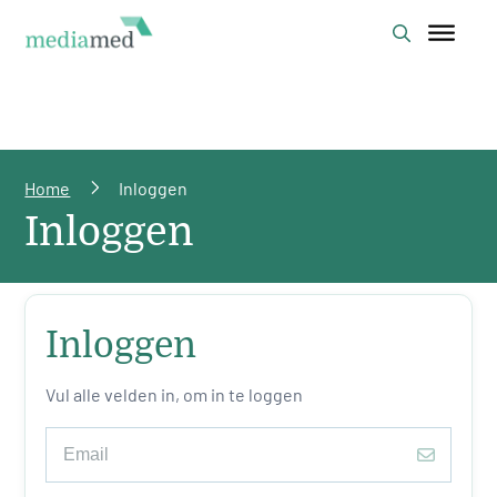
Home
Inloggen
Inloggen
Inloggen
Vul alle velden in, om in te loggen