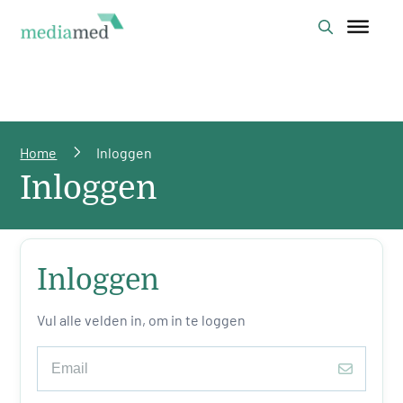
Home
Inloggen
Inloggen
Inloggen
Vul alle velden in, om in te loggen