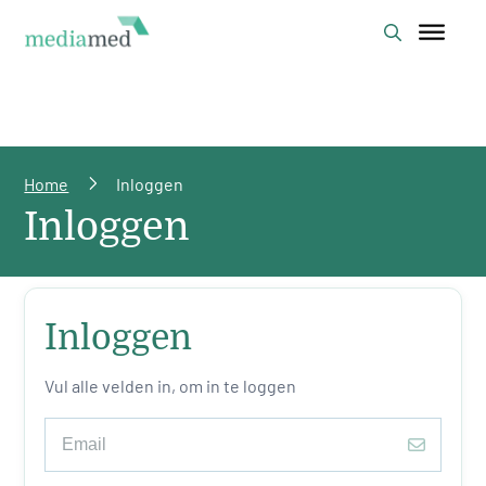
Home
Inloggen
Inloggen
Inloggen
Vul alle velden in, om in te loggen