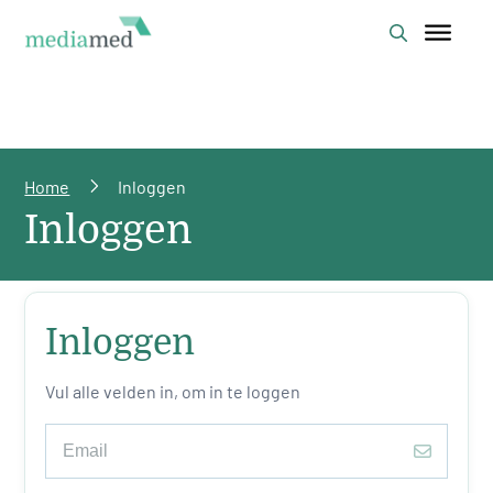
Home
Inloggen
Inloggen
Inloggen
Vul alle velden in, om in te loggen