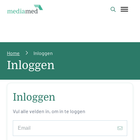
Home
Inloggen
Inloggen
Inloggen
Vul alle velden in, om in te loggen