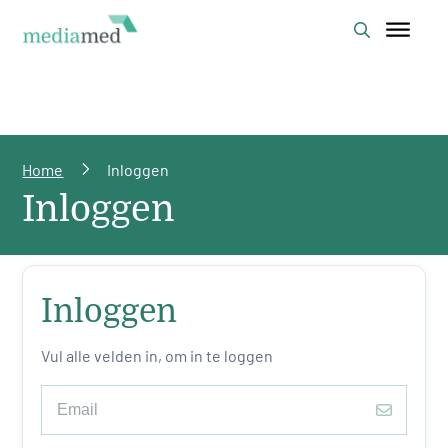
Home
Inloggen
Inloggen
Inloggen
Vul alle velden in, om in te loggen