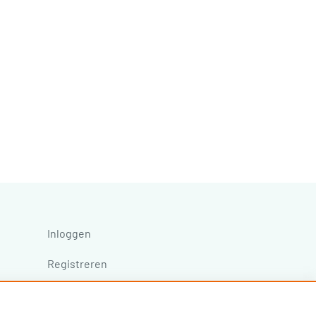
Inloggen
Registreren