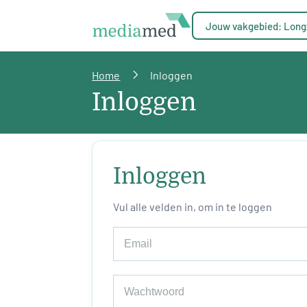
Jouw vakgebied: Long
Home
Inloggen
Inloggen
Inloggen
Vul alle velden in, om in te loggen