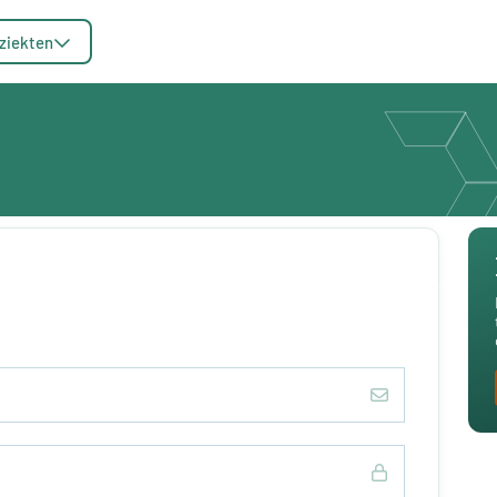
ziekten