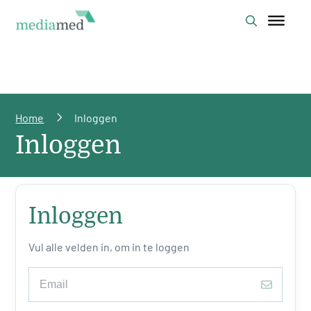
Home
Inloggen
Inloggen
Inloggen
Vul alle velden in, om in te loggen