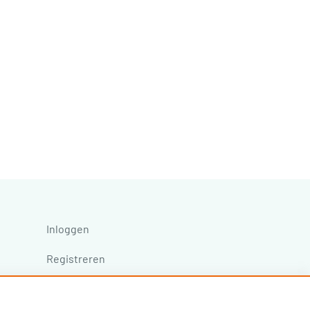
Inloggen
Registreren