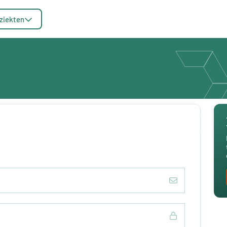
ziekten