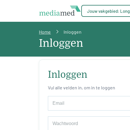
Jouw vakgebied: Long
Home
Inloggen
Inloggen
Inloggen
Vul alle velden in, om in te loggen