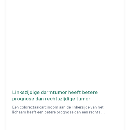
Linkszijdige darmtumor heeft betere
prognose dan rechtszijdige tumor
Een colorectaalcarcinoom aan de linkerzijde van het
lichaam heeft een betere prognose dan een rechts ...